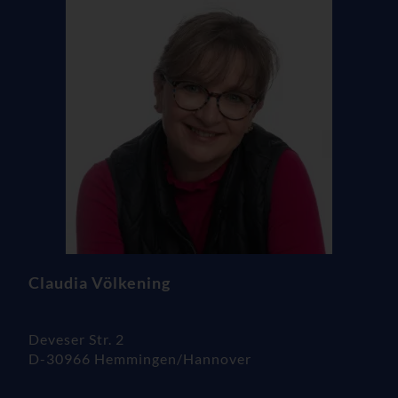
Claudia Völkening
Deveser Str. 2
D-30966 Hemmingen/Hannover