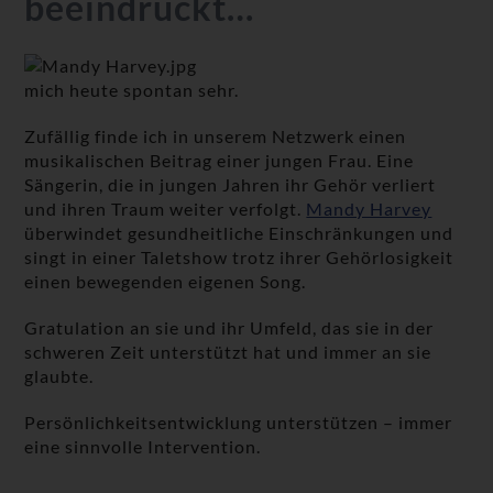
beeindruckt…
mich heute spontan sehr.
Zufällig finde ich in unserem Netzwerk einen
musikalischen Beitrag einer jungen Frau. Eine
Sängerin, die in jungen Jahren ihr Gehör verliert
und ihren Traum weiter verfolgt.
Mandy Harvey
überwindet gesundheitliche Einschränkungen und
singt in einer Taletshow trotz ihrer Gehörlosigkeit
einen bewegenden eigenen Song.
Gratulation an sie und ihr Umfeld, das sie in der
schweren Zeit unterstützt hat und immer an sie
glaubte.
Persönlichkeitsentwicklung unterstützen – immer
eine sinnvolle Intervention.