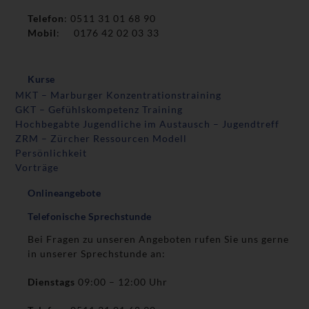
Telefon
: 0511 31 01 68 90
Mobil
: 0176 42 02 03 33
Kurse
MKT – Marburger Konzentrationstraining
GKT – Gefühlskompetenz Training
Hochbegabte Jugendliche im Austausch – Jugendtreff
ZRM – Zürcher Ressourcen Modell
Persönlichkeit
Vorträge
Onlineangebote
Telefonische Sprechstunde
Bei Fragen zu unseren Angeboten rufen Sie uns gerne
in unserer Sprechstunde an:
Dienstags
09:00 – 12:00 Uhr