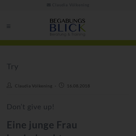
Claudia Völkening
Try
Claudia Völkening
16.08.2018
Don’t give up!
Eine junge Frau