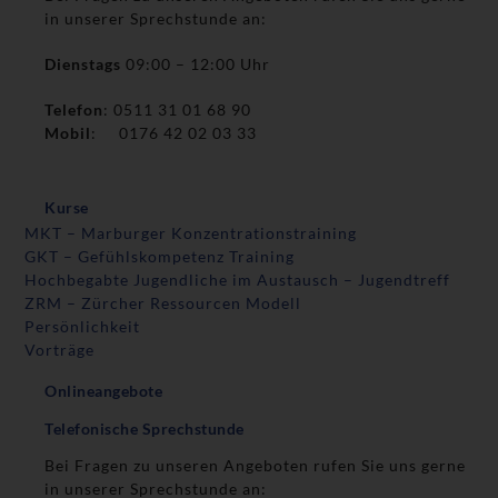
in unserer Sprechstunde an:
Dienstags
09:00 – 12:00 Uhr
Telefon
: 0511 31 01 68 90
Mobil
: 0176 42 02 03 33
Kurse
MKT – Marburger Konzentrationstraining
GKT – Gefühlskompetenz Training
Hochbegabte Jugendliche im Austausch – Jugendtreff
ZRM – Zürcher Ressourcen Modell
Persönlichkeit
Vorträge
Onlineangebote
Telefonische Sprechstunde
Bei Fragen zu unseren Angeboten rufen Sie uns gerne
in unserer Sprechstunde an: