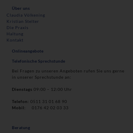
Über uns
Claudia Völkening
Kristian Stelter
Die Praxis
Haltung
Kontakt
Onlineangebote
Telefonische Sprechstunde
Bei Fragen zu unseren Angeboten rufen Sie uns gerne
in unserer Sprechstunde an:
Dienstags
09:00 – 12:00 Uhr
Telefon
: 0511 31 01 68 90
Mobil
: 0176 42 02 03 33
Beratung