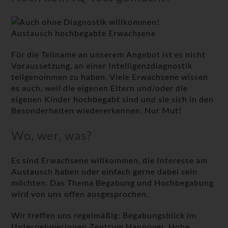
Austausch hochbegabte Erwachsene
Für die Teilname an unserem Angebot ist es nicht
Voraussetzung, an einer Intelligenzdiagnostik
teilgenommen zu haben. Viele Erwachsene wissen
es auch, weil die eigenen Eltern und/oder die
eigenen Kinder hochbegabt sind und sie sich in den
Besonderheiten wiedererkennen. Nur Mut!
Wo, wer, was?
Es sind Erwachsene willkommen, die Interesse am
Austausch haben oder einfach gerne dabei sein
möchten. Das Thema Begabung und Hochbegabung
wird von uns offen ausgesprochen.
Wir treffen uns regelmäßig: Begabungsblick im
Unternehmerinnen Zentrum Hannover, Hohe