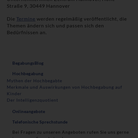
Straße 9, 30449 Hannover
Die
Termine
werden regelmäßig veröffentlicht, die
Themen ändern sich und passen sich den
Bedürfnissen an.
BegabungsBlog
Hochbegabung
Mythen der Hochbegabte
Merkmale und Auswirkungen von Hochbegabung auf
Kinder
Der Intelligenzquotient
Onlineangebote
Telefonische Sprechstunde
Bei Fragen zu unseren Angeboten rufen Sie uns gerne