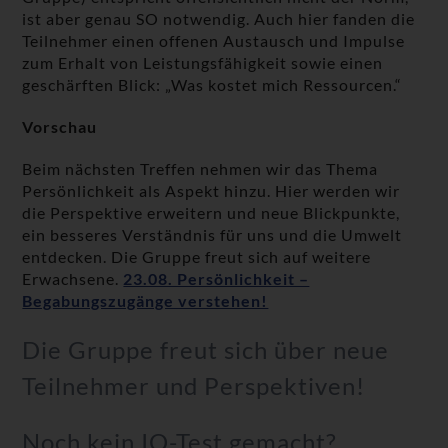
ist aber genau SO notwendig. Auch hier fanden die
Teilnehmer einen offenen Austausch und Impulse
zum Erhalt von Leistungsfähigkeit sowie einen
geschärften Blick: „Was kostet mich Ressourcen.“
Vorschau
Beim nächsten Treffen nehmen wir das Thema
Persönlichkeit als Aspekt hinzu. Hier werden wir
die Perspektive erweitern und neue Blickpunkte,
ein besseres Verständnis für uns und die Umwelt
entdecken. Die Gruppe freut sich auf weitere
Erwachsene.
23.08. Persönlichkeit –
Begabungszugänge verstehen!
Die Gruppe freut sich über neue
Teilnehmer und Perspektiven!
Noch kein IQ-Test gemacht?