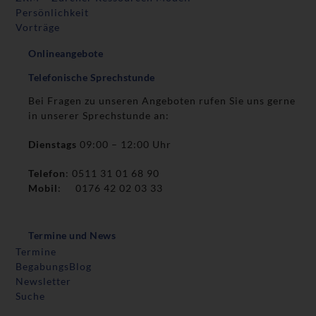
Persönlichkeit
Vorträge
Onlineangebote
Telefonische Sprechstunde
Bei Fragen zu unseren Angeboten rufen Sie uns gerne
in unserer Sprechstunde an:
Dienstags
09:00 – 12:00 Uhr
Telefon
: 0511 31 01 68 90
Mobil
: 0176 42 02 03 33
Termine und News
Termine
BegabungsBlog
Newsletter
Suche