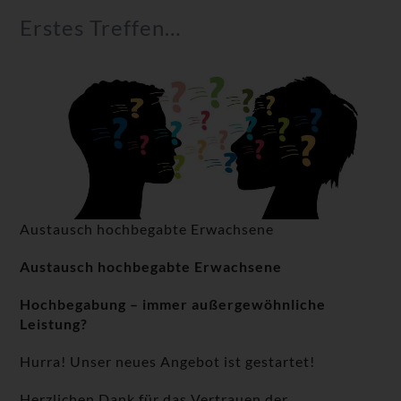
Erstes Treffen…
Austausch hochbegabte Erwachsene
Austausch hochbegabte Erwachsene
Hochbegabung – immer außergewöhnliche
Leistung?
Hurra! Unser neues Angebot ist gestartet!
Herzlichen Dank für das Vertrauen der