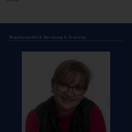
Begabungsblick Beratung & Training