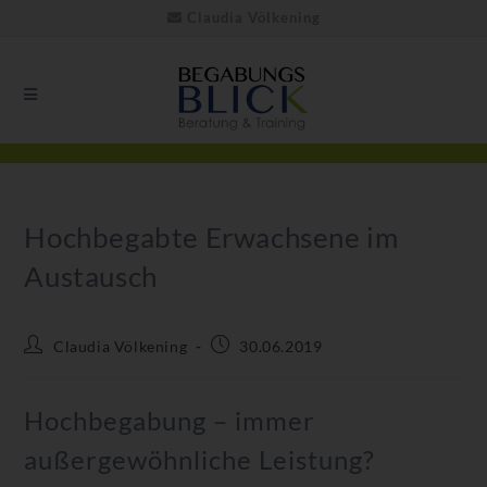
Claudia Völkening
Hochbegabte Erwachsene im
Austausch
Claudia Völkening
30.06.2019
Hochbegabung – immer
außergewöhnliche Leistung?