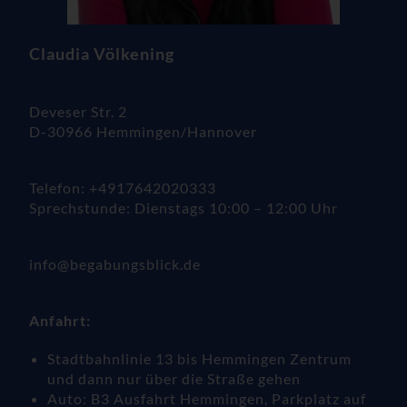
Claudia Völkening
Deveser Str. 2
D-30966 Hemmingen/Hannover
Telefon: +4917642020333
Sprechstunde: Dienstags 10:00 – 12:00 Uhr
info@begabungsblick.de
Anfahrt:
Stadtbahnlinie 13 bis Hemmingen Zentrum
und dann nur über die Straße gehen
Auto: B3 Ausfahrt Hemmingen, Parkplatz auf