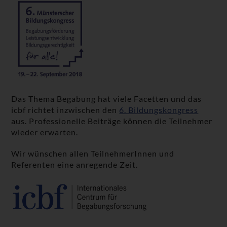
Das Thema Begabung hat viele Facetten und das
icbf richtet inzwischen den
6. Bildungskongress
aus. Professionelle Beiträge können die Teilnehmer
wieder erwarten.
Wir wünschen allen TeilnehmerInnen und
Referenten eine anregende Zeit.