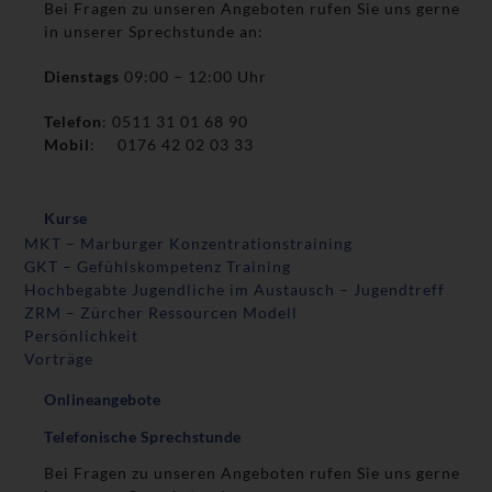
Bei Fragen zu unseren Angeboten rufen Sie uns gerne
in unserer Sprechstunde an:
Dienstags
09:00 – 12:00 Uhr
Telefon
: 0511 31 01 68 90
Mobil
: 0176 42 02 03 33
Kurse
MKT – Marburger Konzentrationstraining
GKT – Gefühlskompetenz Training
Hochbegabte Jugendliche im Austausch – Jugendtreff
ZRM – Zürcher Ressourcen Modell
Persönlichkeit
Vorträge
Onlineangebote
Telefonische Sprechstunde
Bei Fragen zu unseren Angeboten rufen Sie uns gerne