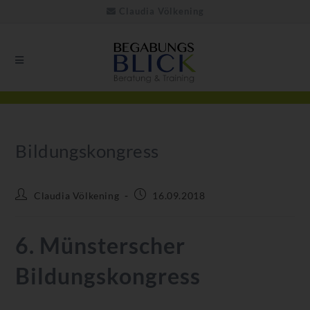
Claudia Völkening
Bildungskongress
Claudia Völkening
16.09.2018
6. Münsterscher
Bildungskongress