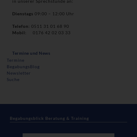
in unserer Sprechstunde an:
Dienstags
09:00 – 12:00 Uhr
Telefon
: 0511 31 01 68 90
Mobil
: 0176 42 02 03 33
Termine und News
Termine
BegabungsBlog
Newsletter
Suche
Begabungsblick Beratung & Training