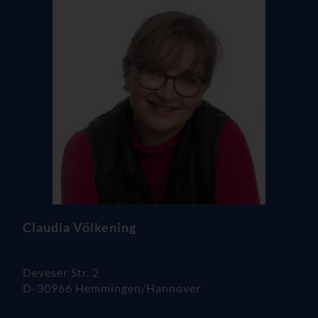
Claudia Völkening
Deveser Str. 2
D-30966 Hemmingen/Hannover