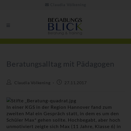
Claudia Völkening
Beratungsalltag mit Pädagogen
Claudia Völkening
27.11.2017
In einer KGS in der Region Hannover fand zum
zweiten Mal ein Gespräch statt, in dem es um den
Schüler Max* gehen sollte. Hochbegabt, aber hoch
unmotiviert zeigte sich Max (11 Jahre, Klasse 6) in