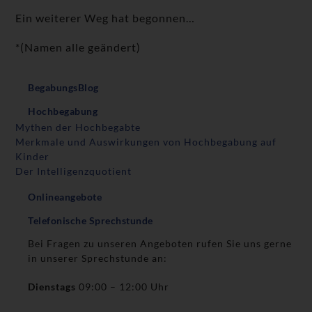
Ein weiterer Weg hat begonnen…
*(Namen alle geändert)
BegabungsBlog
Hochbegabung
Mythen der Hochbegabte
Merkmale und Auswirkungen von Hochbegabung auf
Kinder
Der Intelligenzquotient
Onlineangebote
Telefonische Sprechstunde
Bei Fragen zu unseren Angeboten rufen Sie uns gerne
in unserer Sprechstunde an:
Dienstags
09:00 – 12:00 Uhr