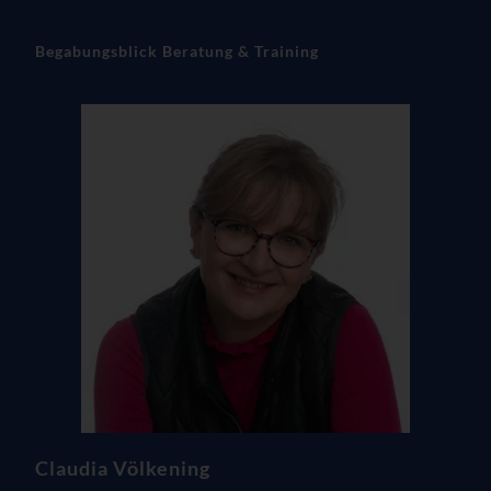
Begabungsblick Beratung & Training
Claudia Völkening