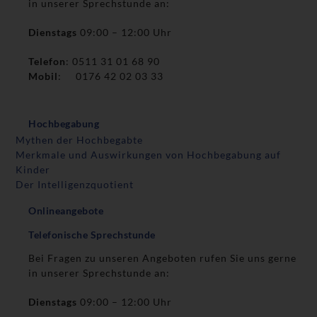
in unserer Sprechstunde an:
Dienstags
09:00 – 12:00 Uhr
Telefon
: 0511 31 01 68 90
Mobil
: 0176 42 02 03 33
Hochbegabung
Mythen der Hochbegabte
Merkmale und Auswirkungen von Hochbegabung auf
Kinder
Der Intelligenzquotient
Onlineangebote
Telefonische Sprechstunde
Bei Fragen zu unseren Angeboten rufen Sie uns gerne
in unserer Sprechstunde an:
Dienstags
09:00 – 12:00 Uhr