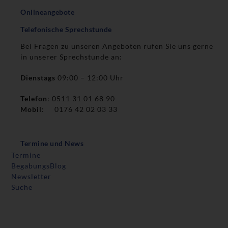
Onlineangebote
Telefonische Sprechstunde
Bei Fragen zu unseren Angeboten rufen Sie uns gerne
in unserer Sprechstunde an:
Dienstags
09:00 – 12:00 Uhr
Telefon
: 0511 31 01 68 90
Mobil
: 0176 42 02 03 33
Termine und News
Termine
BegabungsBlog
Newsletter
Suche