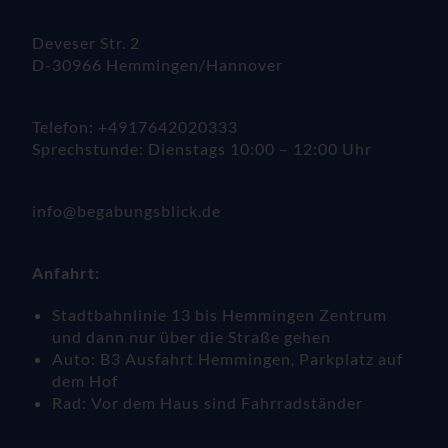
Deveser Str. 2
D-30966 Hemmingen/Hannover
Telefon: +4917642020333
Sprechstunde: Dienstags 10:00 – 12:00 Uhr
info@begabungsblick.de
Anfahrt:
Stadtbahnlinie 13 bis Hemmingen Zentrum
und dann nur über die Straße gehen
Auto: B3 Ausfahrt Hemmingen, Parkplatz auf
dem Hof
Rad: Vor dem Haus sind Fahrradständer