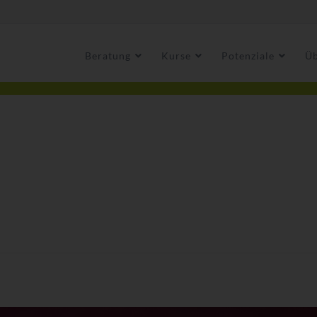
Beratung
Kurse
Potenziale
Üb