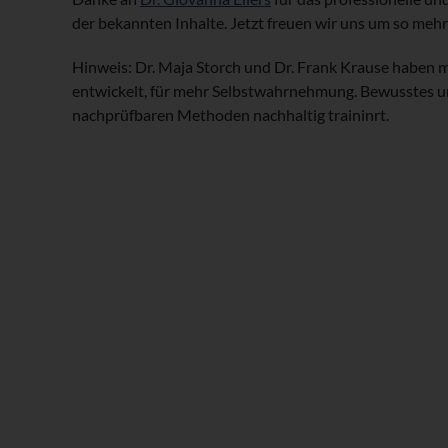
der bekannten Inhalte. Jetzt freuen wir uns um so meh
Hinweis: Dr. Maja Storch und Dr. Frank Krause haben
entwickelt, für mehr Selbstwahrnehmung. Bewusstes u
nachprüfbaren Methoden nachhaltig traininrt.