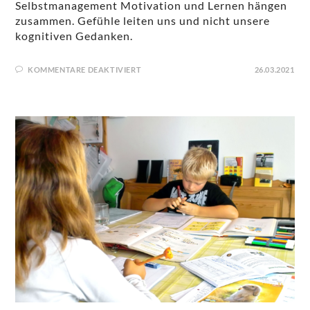
Selbstmanagement Motivation und Lernen hängen
zusammen. Gefühle leiten uns und nicht unsere
kognitiven Gedanken.
KOMMENTARE DEAKTIVIERT
26.03.2021