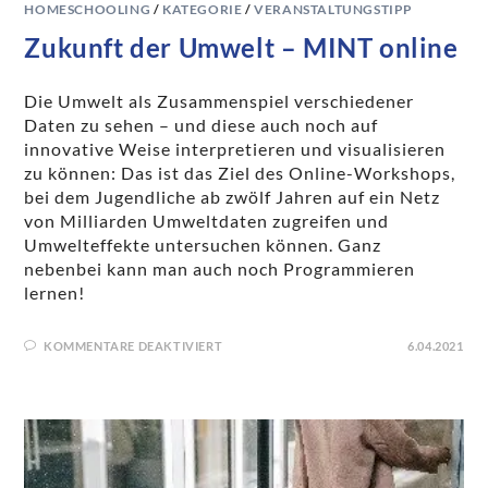
HOMESCHOOLING
/
KATEGORIE
/
VERANSTALTUNGSTIPP
Zukunft der Umwelt – MINT online
Die Umwelt als Zusammenspiel verschiedener
Daten zu sehen – und diese auch noch auf
innovative Weise interpretieren und visualisieren
zu können: Das ist das Ziel des Online-Workshops,
bei dem Jugendliche ab zwölf Jahren auf ein Netz
von Milliarden Umweltdaten zugreifen und
Umwelteffekte untersuchen können. Ganz
nebenbei kann man auch noch Programmieren
lernen!
KOMMENTARE DEAKTIVIERT
6.04.2021