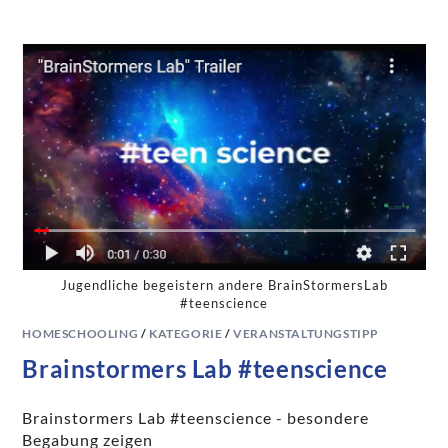
Jugendliche begeistern andere BrainStormersLab
#teenscience
HOMESCHOOLING
/
KATEGORIE
/
VERANSTALTUNGSTIPP
Brainstormers Lab #teenscience
Brainstormers Lab #teenscience - besondere
Begabung zeigen