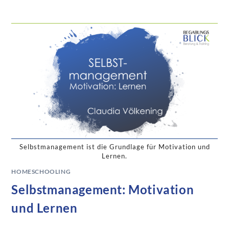
Selbstmanagement ist die Grundlage für Motivation und
Lernen.
HOMESCHOOLING
Selbstmanagement: Motivation
und Lernen