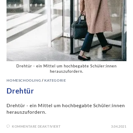
Drehtür - ein Mittel um hochbegabte Schüler:innen
herauszufordern.
HOMESCHOOLING
/
KATEGORIE
Drehtür
Drehtür - ein Mittel um hochbegabte Schüler:innen
herauszufordern.
KOMMENTARE DEAKTIVIERT
3.04.2021