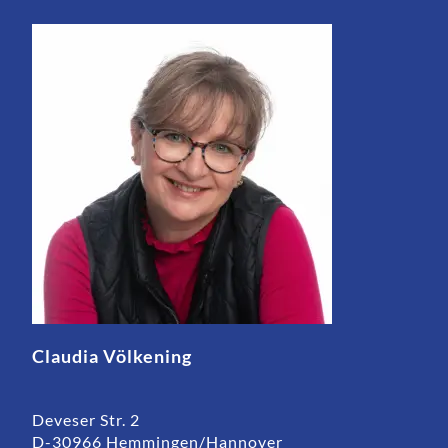
Claudia Völkening
Deveser Str. 2
D-30966 Hemmingen/Hannover