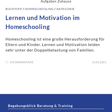
Aufgaben Zuhause
BUCHTIPP
/
HOMESCHOOLING
/
KATEGORIE
Lernen und Motivation im
Homeschooling
Homeschooling ist eine große Herausforderung für
Eltern und Kinder. Lernen und Motivation leiden
sehr unter der Doppelbelastung von Familien.
0 KOMMENTARE
11.02.2021
Begabungsblick Beratung & Training