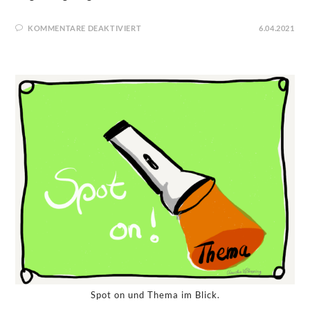
KOMMENTARE DEAKTIVIERT
6.04.2021
Spot on und Thema im Blick.