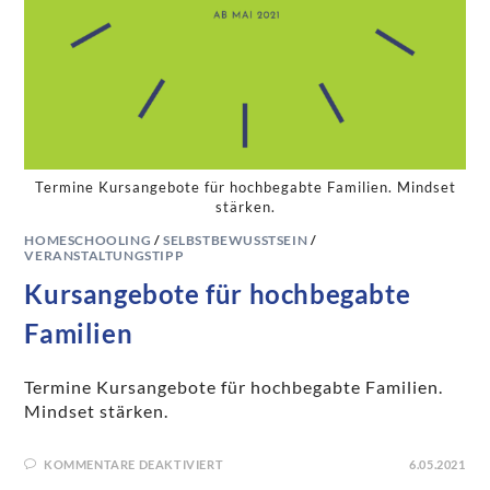
Termine Kursangebote für hochbegabte Familien. Mindset
stärken.
HOMESCHOOLING
/
SELBSTBEWUSSTSEIN
/
VERANSTALTUNGSTIPP
Kursangebote für hochbegabte
Familien
Termine Kursangebote für hochbegabte Familien.
Mindset stärken.
KOMMENTARE DEAKTIVIERT
6.05.2021