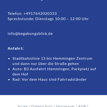
Telefon: +4917642020333
Sprechstunde: Dienstags 10:00 – 12:00 Uhr
info@begabungsblick.de
Anfahrt:
Stadtbahnlinie 13 bis Hemmingen Zentrum
und dann nur über die Straße gehen
Auto: B3 Ausfahrt Hemmingen, Parkplatz auf
dem Hof
Rad: Vor dem Haus sind Fahrradständer
Suche
Datenschutz
Impressum
AGB