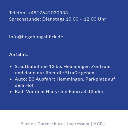
Telefon: +4917642020333
Sprechstunde: Dienstags 10:00 – 12:00 Uhr
info@begabungsblick.de
Anfahrt:
Stadtbahnlinie 13 bis Hemmingen Zentrum
und dann nur über die Straße gehen
Auto: B3 Ausfahrt Hemmingen, Parkplatz auf
dem Hof
Rad: Vor dem Haus sind Fahrradständer
Suche
Datenschutz
Impressum
AGB