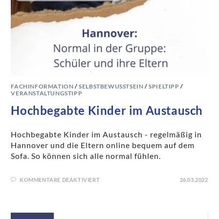
FACHINFORMATION
/
SELBSTBEWUSSTSEIN
/
SPIELTIPP
/
VERANSTALTUNGSTIPP
Hochbegabte Kinder im Austausch
Hochbegabte Kinder im Austausch - regelmäßig in
Hannover und die Eltern online bequem auf dem
Sofa. So können sich alle normal fühlen.
KOMMENTARE DEAKTIVIERT
26.03.2022