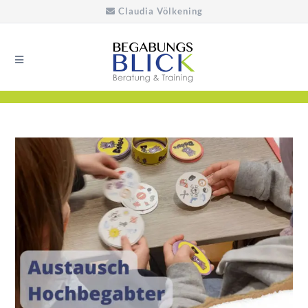
Claudia Völkening