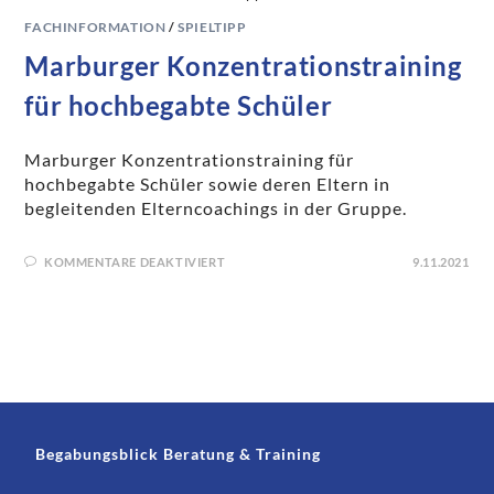
FACHINFORMATION
/
SPIELTIPP
Marburger Konzentrationstraining
für hochbegabte Schüler
Marburger Konzentrationstraining für
hochbegabte Schüler sowie deren Eltern in
begleitenden Elterncoachings in der Gruppe.
KOMMENTARE DEAKTIVIERT
9.11.2021
Begabungsblick Beratung & Training