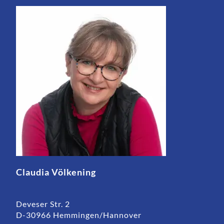
Claudia Völkening
Deveser Str. 2
D-30966 Hemmingen/Hannover