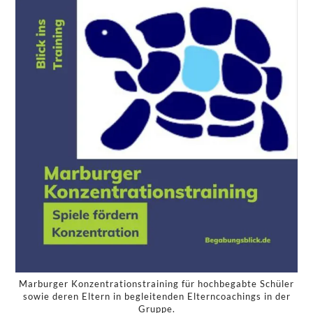
Marburger Konzentrationstraining für hochbegabte Schüler
sowie deren Eltern in begleitenden Elterncoachings in der
Gruppe.