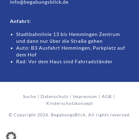
info@begabungsblick.de
Anfahrt:
Stadtbahnlinie 13 bis Hemmingen Zentrum
und dann nur über die Straße gehen
Auto: B3 Ausfahrt Hemmingen, Parkplatz auf
dem Hof
Rad: Vor dem Haus sind Fahrradständer
Suche
Datenschutz
Impressum
AGB
Kinderschutzkonzept
© Copyright 2026. BegabungsBlick. All rights reserved.