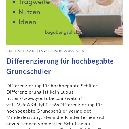
FACHINFORMATION
/
SELBSTBEWUSSTSEIN
Differenzierung für hochbegabte
Grundschüler
Differenzierung für hochbegabte Schüler
Differenzierung ist kein Luxus
https://www.youtube.com/watch?
v=lHVUeAK4HyE&t=6sDifferenzierung für
hochbegabte Grundschüler vermeidet
Minderleistung, denn die Kinder lernen sich
anzustrengen vom ersten Schultag an.