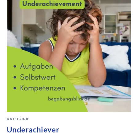
KATEGORIE
Underachiever