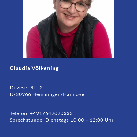
Claudia Völkening
Deveser Str. 2
D-30966 Hemmingen/Hannover
Telefon: +4917642020333
Sprechstunde: Dienstags 10:00 – 12:00 Uhr