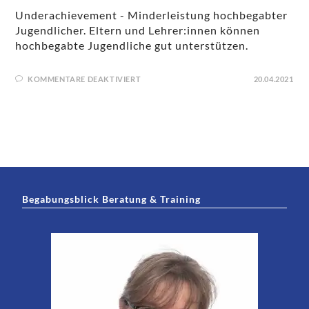
Underachievement - Minderleistung hochbegabter
Jugendlicher. Eltern und Lehrer:innen können
hochbegabte Jugendliche gut unterstützen.
KOMMENTARE DEAKTIVIERT
20.04.2021
Begabungsblick Beratung & Training