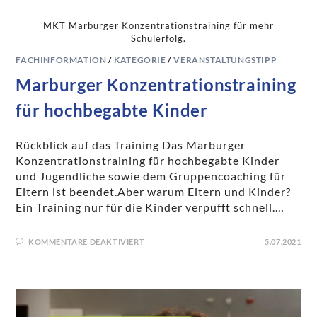
MKT Marburger Konzentrationstraining für mehr
Schulerfolg.
FACHINFORMATION
/
KATEGORIE
/
VERANSTALTUNGSTIPP
Marburger Konzentrationstraining
für hochbegabte Kinder
Rückblick auf das Training Das Marburger
Konzentrationstraining für hochbegabte Kinder
und Jugendliche sowie dem Gruppencoaching für
Eltern ist beendet.Aber warum Eltern und Kinder?
Ein Training nur für die Kinder verpufft schnell.…
KOMMENTARE DEAKTIVIERT
5.07.2021