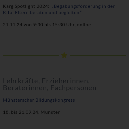
Karg Spotlight 2024:
„Begabungsförderung in der
Kita: Eltern beraten und begleiten.“
21.11.24 von 9:30 bis 15:30 Uhr, online
Lehrkräfte, Erzieherinnen,
Beraterinnen, Fachpersonen
Münsterscher Bildungskongress
18. bis 21.09.24, Münster