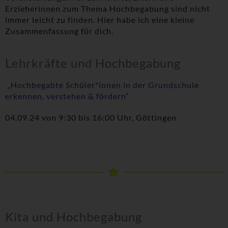
Erzieherinnen zum Thema Hochbegabung sind nicht
immer leicht zu finden. Hier habe ich eine kleine
Zusammenfassung für dich.
Lehrkräfte und Hochbegabung
„Hochbegabte Schüler*innen in der Grundschule
erkennen, verstehen & fördern“
04.09.24 von 9:30 bis 16:00 Uhr, Göttingen
Kita und Hochbegabung