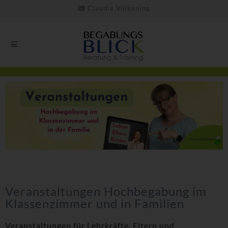
Claudia Völkening
Veranstaltungen Hochbegabung im
Klassenzimmer und in Familien
Veranstaltungen für Lehrkräfte, Eltern und