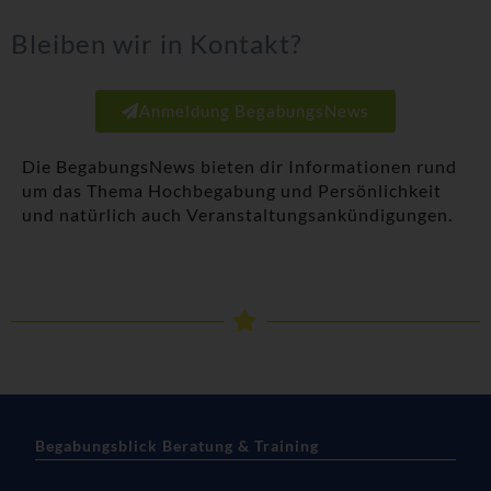
Bleiben wir in Kontakt?
Anmeldung BegabungsNews
Die BegabungsNews bieten dir Informationen rund
um das Thema Hochbegabung und Persönlichkeit
und natürlich auch Veranstaltungsankündigungen.
Begabungsblick Beratung & Training