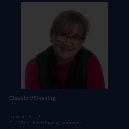
Claudia Völkening
Deveser Str. 2
D-30966 Hemmingen/Hannover