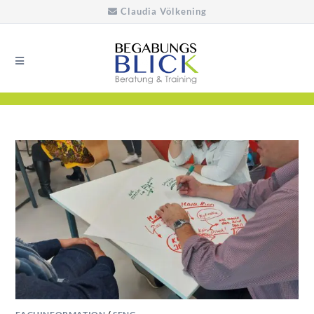
Claudia Völkening