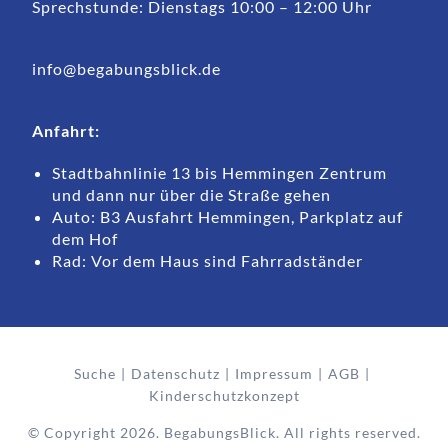
Sprechstunde: Dienstags 10:00 – 12:00 Uhr
info@begabungsblick.de
Anfahrt:
Stadtbahnlinie 13 bis Hemmingen Zentrum
und dann nur über die Straße gehen
Auto: B3 Ausfahrt Hemmingen, Parkplatz auf
dem Hof
Rad: Vor dem Haus sind Fahrradständer
Suche
Datenschutz
Impressum
AGB
Kinderschutzkonzept
© Copyright 2026. BegabungsBlick. All rights reserved.