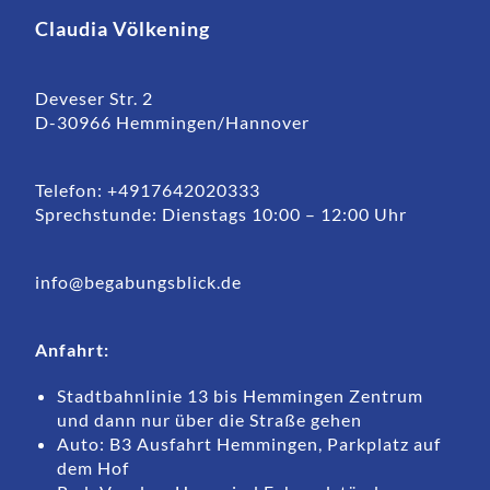
Claudia Völkening
Deveser Str. 2
D-30966 Hemmingen/Hannover
Telefon: +4917642020333
Sprechstunde: Dienstags 10:00 – 12:00 Uhr
info@begabungsblick.de
Anfahrt:
Stadtbahnlinie 13 bis Hemmingen Zentrum
und dann nur über die Straße gehen
Auto: B3 Ausfahrt Hemmingen, Parkplatz auf
dem Hof