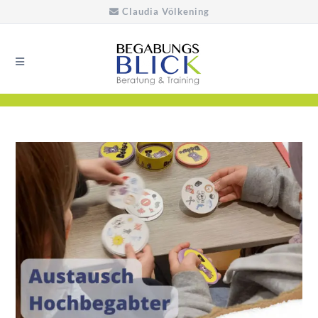
Claudia Völkening