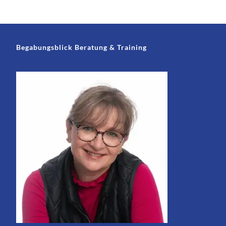
Begabungsblick Beratung & Training