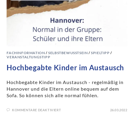
FACHINFORMATION
/
SELBSTBEWUSSTSEIN
/
SPIELTIPP
/
VERANSTALTUNGSTIPP
Hochbegabte Kinder im Austausch
Hochbegabte Kinder im Austausch - regelmäßig in
Hannover und die Eltern online bequem auf dem
Sofa. So können sich alle normal fühlen.
KOMMENTARE DEAKTIVIERT
26.03.2022