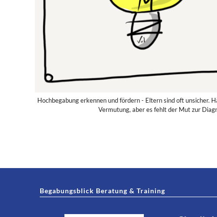
Hochbegabung erkennen und fördern - Eltern sind oft unsicher. H
Vermutung, aber es fehlt der Mut zur Diagn
Begabungsblick Beratung & Training