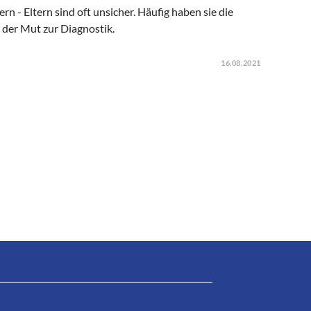
 - Eltern sind oft unsicher. Häufig haben sie die
 der Mut zur Diagnostik.
16.08.2021