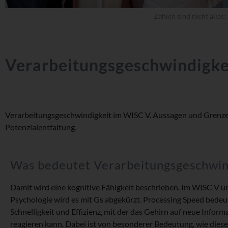
Zahlen sind nicht alles
Verarbeitungsgeschwindigke
Verarbeitungsgeschwindigkeit im WISC V. Aussagen und Grenzen
Potenzialentfaltung.
Was bedeutet Verarbeitungsgeschwin
Damit wird eine kognitive Fähigkeit beschrieben. Im WISC V un
Psychologie wird es mit Gs abgekürzt. Processing Speed bedeu
Schnelligkeit und Effizienz, mit der das Gehirn auf neue Infor
reagieren kann. Dabei ist von besonderer Bedeutung, wie die