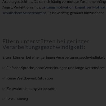
Arbeitsgedächtnis. Da sah ich häufig vermutete Zusammenhäng
Angst, Perfektionismus,
Leitungsmotivation
,
kognitiver Motivat
schulischem Selbstkonzept
. Es ist wichtig, genauer hinzusehen!
Eltern unterstützen bei geringer
Verarbeitungsgeschwindigkeit:
Eltern können bei einer geringen Verarbeitungsgeschwindigkeit 
✅ Einfache Sprache, ohne Verneinungen und lange Kettensätze
✅ Keine Wettbewerb Situation
✅ Zeitwahrnehmung verbessern
✅ Lese-Training