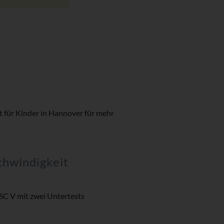
 für Kinder in Hannover für mehr
chwindigkeit
SC V mit zwei Untertests