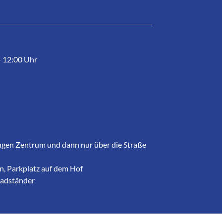
– 12:00 Uhr
ngen Zentrum und dann nur über die Straße
, Parkplatz auf dem Hof
radständer