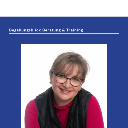
Begabungsblick Beratung & Training