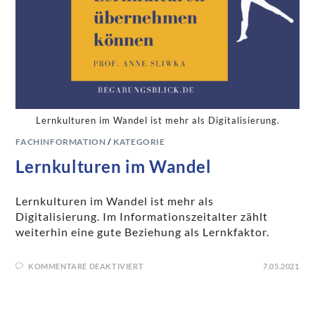
Lernkulturen im Wandel ist mehr als Digitalisierung.
FACHINFORMATION
/
KATEGORIE
Lernkulturen im Wandel
Lernkulturen im Wandel ist mehr als
Digitalisierung. Im Informationszeitalter zählt
weiterhin eine gute Beziehung als Lernkfaktor.
KOMMENTARE DEAKTIVIERT
7.05.2021