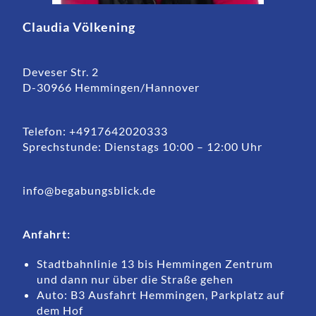
Claudia Völkening
Deveser Str. 2
D-30966 Hemmingen/Hannover
Telefon: +4917642020333
Sprechstunde: Dienstags 10:00 – 12:00 Uhr
info@begabungsblick.de
Anfahrt:
Stadtbahnlinie 13 bis Hemmingen Zentrum
und dann nur über die Straße gehen
Auto: B3 Ausfahrt Hemmingen, Parkplatz auf
dem Hof