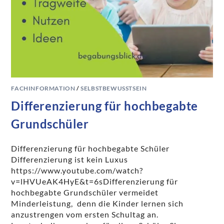
FACHINFORMATION
/
SELBSTBEWUSSTSEIN
Differenzierung für hochbegabte
Grundschüler
Differenzierung für hochbegabte Schüler
Differenzierung ist kein Luxus
https://www.youtube.com/watch?
v=lHVUeAK4HyE&t=6sDifferenzierung für
hochbegabte Grundschüler vermeidet
Minderleistung, denn die Kinder lernen sich
anzustrengen vom ersten Schultag an.