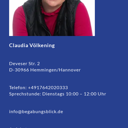
Claudia Völkening
Deveser Str. 2
D-30966 Hemmingen/Hannover
Telefon: +4917642020333
Sprechstunde: Dienstags 10:00 – 12:00 Uhr
info@begabungsblick.de