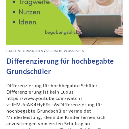
FACHINFORMATION
/
SELBSTBEWUSSTSEIN
Differenzierung für hochbegabte
Grundschüler
Differenzierung für hochbegabte Schüler
Differenzierung ist kein Luxus
https://www.youtube.com/watch?
v=lHVUeAK4HyE&t=6sDifferenzierung für
hochbegabte Grundschüler vermeidet
Minderleistung, denn die Kinder lernen sich
anzustrengen vom ersten Schultag an.