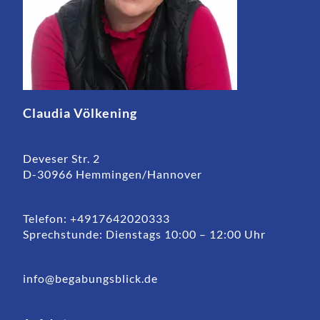
Claudia Völkening
Deveser Str. 2
D-30966 Hemmingen/Hannover
Telefon: +4917642020333
Sprechstunde: Dienstags 10:00 – 12:00 Uhr
info@begabungsblick.de