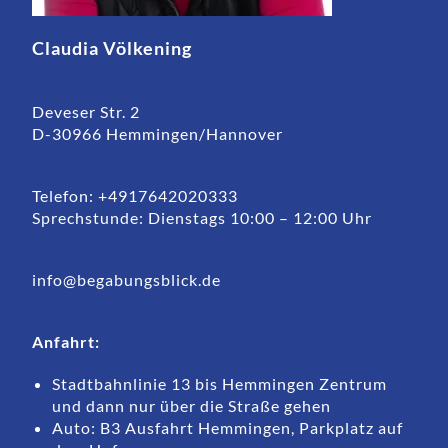
Claudia Völkening
Deveser Str. 2
D-30966 Hemmingen/Hannover
Telefon: +4917642020333
Sprechstunde: Dienstags 10:00 – 12:00 Uhr
info@begabungsblick.de
Anfahrt:
Stadtbahnlinie 13 bis Hemmingen Zentrum
und dann nur über die Straße gehen
Auto: B3 Ausfahrt Hemmingen, Parkplatz auf