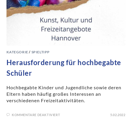
KATEGORIE
/
SPIELTIPP
Herausforderung für hochbegabte
Schüler
Hochbegabte Kinder und Jugendliche sowie deren
Eltern haben häufig großes Interessen an
verschiedenen Freizeitaktivitäten.
KOMMENTARE DEAKTIVIERT
5.02.2022