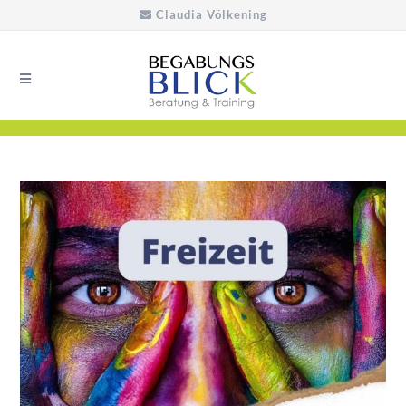
Claudia Völkening