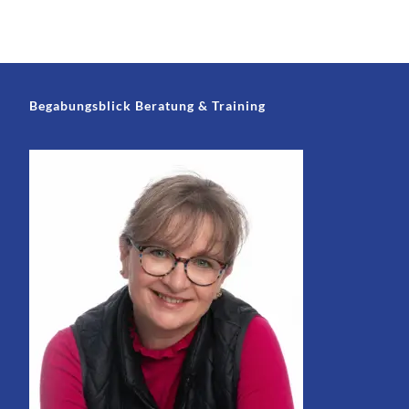
Begabungsblick Beratung & Training