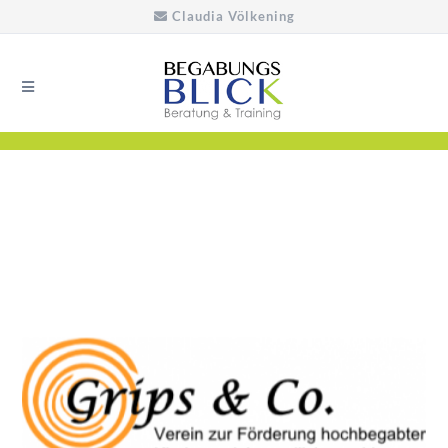
Claudia Völkening