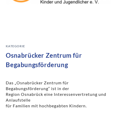
KATEGORIE
Osnabrücker Zentrum für
Begabungsförderung
Das „Osnabrücker Zentrum für
Begabungsförderung“ ist in der
Region Osnabrück eine Interessenvertretung und
Anlaufstelle
für Familien mit hochbegabten Kindern.