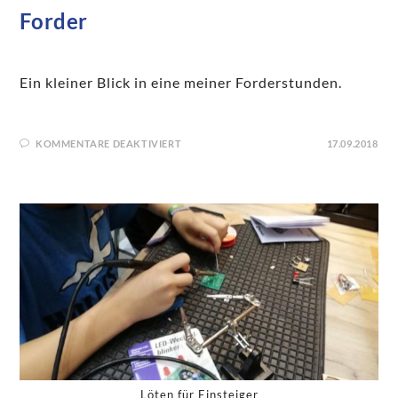
Forder
Ein kleiner Blick in eine meiner Forderstunden.
KOMMENTARE DEAKTIVIERT
17.09.2018
Löten für Einsteiger