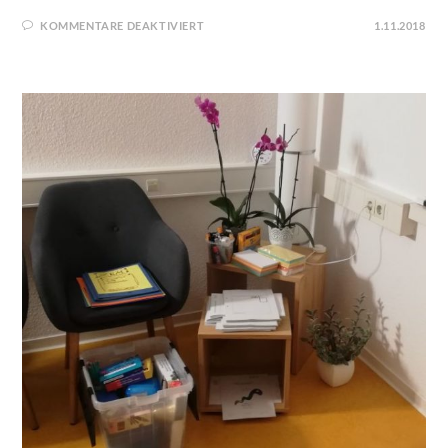
KOMMENTARE DEAKTIVIERT
1.11.2018