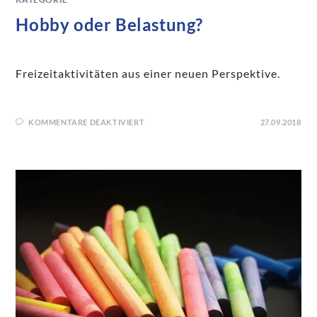
Hobby oder Belastung?
Freizeitaktivitäten aus einer neuen Perspektive.
KOMMENTARE DEAKTIVIERT
27.09.2018