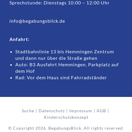
Sprechstunde: Dienstags 10:00 – 12:00 Uhr
info@begabungsblick.de
Anfahrt:
Stadtbahnlinie 13 bis Hemmingen Zentrum
und dann nur über die Straße gehen
Auto: B3 Ausfahrt Hemmingen, Parkplatz auf
dem Hof
Rad: Vor dem Haus sind Fahrradständer
Suche
Datenschutz
Impressum
AGB
Kinderschutzkonzept
© Copyright 2026. BegabungsBlick. All rights reserved.