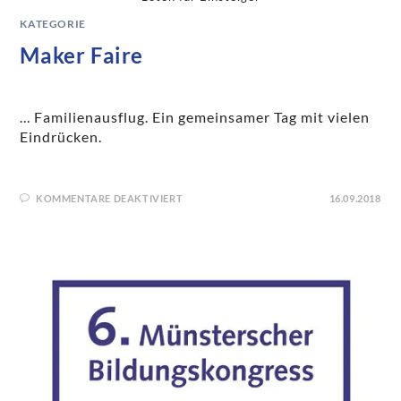
KATEGORIE
Maker Faire
... Familienausflug. Ein gemeinsamer Tag mit vielen
Eindrücken.
KOMMENTARE DEAKTIVIERT
16.09.2018