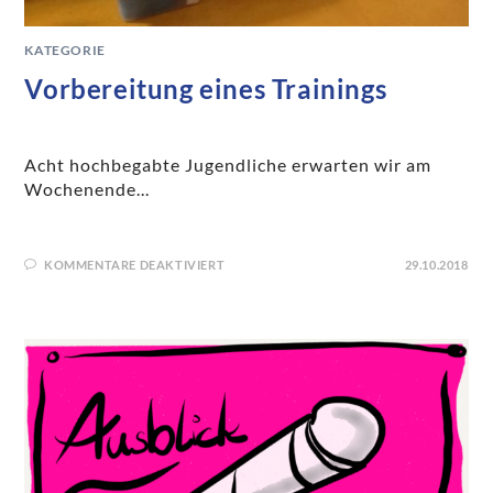
KATEGORIE
Vorbereitung eines Trainings
Acht hochbegabte Jugendliche erwarten wir am
Wochenende...
KOMMENTARE DEAKTIVIERT
29.10.2018