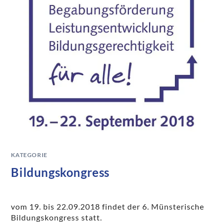
KATEGORIE
Bildungskongress
vom 19. bis 22.09.2018 findet der 6. Münsterische
Bildungskongress statt.