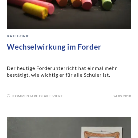
KATEGORIE
Wechselwirkung im Forder
Der heutige Forderunterricht hat einmal mehr
bestätigt, wie wichtig er für alle Schüler ist.
KOMMENTARE DEAKTIVIERT
24.09.2018