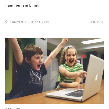
Familien am Limit
KOMMENTARE DEAKTIVIERT
28.09.2018
KATEGORIE