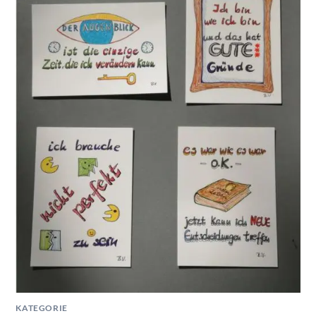
KATEGORIE