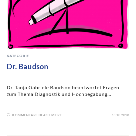
KATEGORIE
Dr. Baudson
Dr. Tanja Gabriele Baudson beantwortet Fragen
zum Thema Diagnostik und Hochbegabung...
KOMMENTARE DEAKTIVIERT
13.10.2018