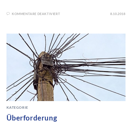
KOMMENTARE DEAKTIVIERT
8.10.2018
KATEGORIE
Überforderung