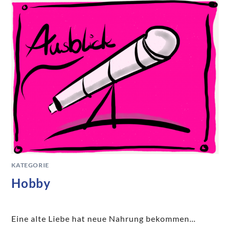
KATEGORIE
Hobby
Eine alte Liebe hat neue Nahrung bekommen...