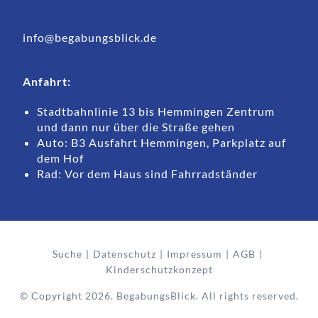
info@begabungsblick.de
Anfahrt:
Stadtbahnlinie 13 bis Hemmingen Zentrum
und dann nur über die Straße gehen
Auto: B3 Ausfahrt Hemmingen, Parkplatz auf
dem Hof
Rad: Vor dem Haus sind Fahrradständer
Suche
Datenschutz
Impressum
AGB
Kinderschutzkonzept
© Copyright 2026. BegabungsBlick. All rights reserved.