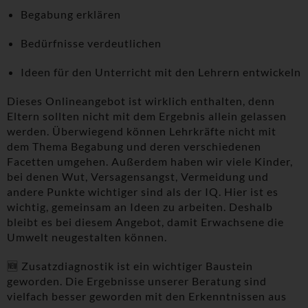
Begabung erklären
Bedürfnisse verdeutlichen
Ideen für den Unterricht mit den Lehrern entwickeln
Dieses Onlineangebot ist wirklich enthalten, denn
Eltern sollten nicht mit dem Ergebnis allein gelassen
werden. Überwiegend können Lehrkräfte nicht mit
dem Thema Begabung und deren verschiedenen
Facetten umgehen. Außerdem haben wir viele Kinder,
bei denen Wut, Versagensangst, Vermeidung und
andere Punkte wichtiger sind als der IQ. Hier ist es
wichtig, gemeinsam an Ideen zu arbeiten. Deshalb
bleibt es bei diesem Angebot, damit Erwachsene die
Umwelt neugestalten können.
🆕 Zusatzdiagnostik ist ein wichtiger Baustein
geworden. Die Ergebnisse unserer Beratung sind
vielfach besser geworden mit den Erkenntnissen aus