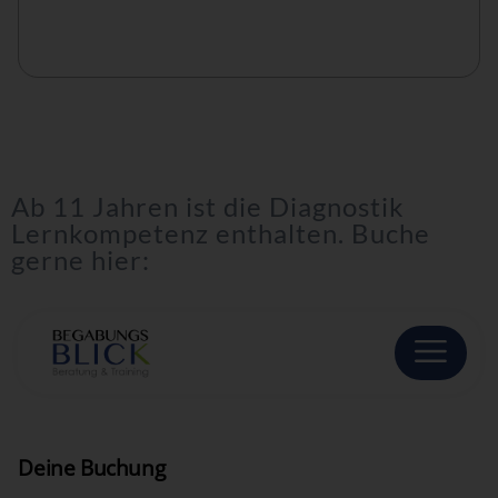
Ab 11 Jahren ist die Diagnostik
Lernkompetenz enthalten. Buche
gerne hier: