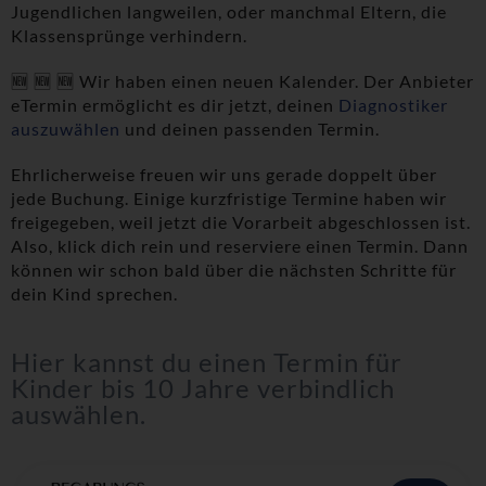
Jugendlichen langweilen, oder manchmal Eltern, die
Klassensprünge verhindern.
🆕 🆕 🆕 Wir haben einen neuen Kalender. Der Anbieter
eTermin ermöglicht es dir jetzt, deinen
Diagnostiker
auszuwählen
und deinen passenden Termin.
Ehrlicherweise freuen wir uns gerade doppelt über
jede Buchung. Einige kurzfristige Termine haben wir
freigegeben, weil jetzt die Vorarbeit abgeschlossen ist.
Also, klick dich rein und reserviere einen Termin. Dann
können wir schon bald über die nächsten Schritte für
dein Kind sprechen.
Hier kannst du einen Termin für
Kinder bis 10 Jahre verbindlich
auswählen.