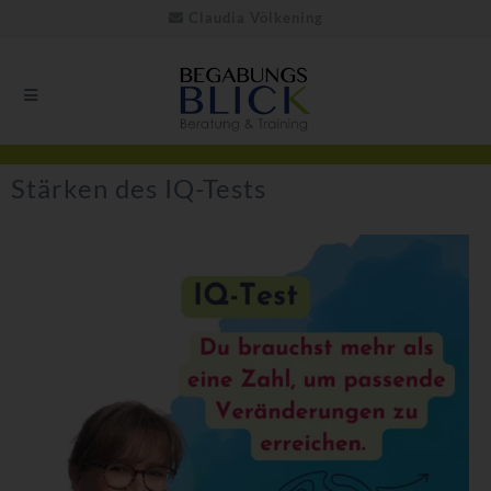
Claudia Völkening
Stärken des IQ-Tests