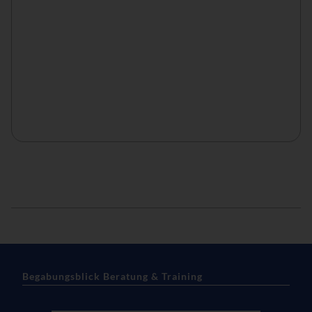
Begabungsblick Beratung & Training