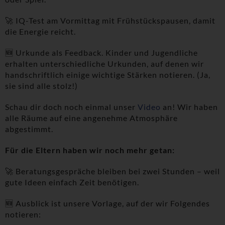
🚀 IQ-Test am Vormittag mit Frühstückspausen, damit
die Energie reicht.
🆕 Urkunde als Feedback. Kinder und Jugendliche
erhalten unterschiedliche Urkunden, auf denen wir
handschriftlich einige wichtige Stärken notieren. (Ja,
sie sind alle stolz!)
Schau dir doch noch einmal unser
Video
an! Wir haben
alle Räume auf eine angenehme Atmosphäre
abgestimmt.
Für die Eltern haben wir noch mehr getan:
🚀 Beratungsgespräche bleiben bei zwei Stunden – weil
gute Ideen einfach Zeit benötigen.
🆕 Ausblick ist unsere Vorlage, auf der wir Folgendes
notieren: