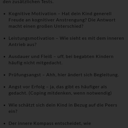
den zusätzlichen Tests.
Kognitive Motivation – Hat dein Kind generell
Freude an kognitiver Anstrengung? Die Antwort
macht einen großen Unterschied?
Leistungsmotivation – Wie sieht es mit dem inneren
Antrieb aus?
Ausdauer und Fleiß – uff, bei begabten Kindern
häufig nicht mitgedacht.
Prüfungsangst – Ahh, hier ändert sich Begleitung.
Angst vor Erfolg – ja, das gibt es häufiger als
gedacht. (Coping mitdenken, wenn notwendig)
Wie schätzt sich dein Kind in Bezug auf die Peers
ein?
Der innere Kompass entscheidet, wie