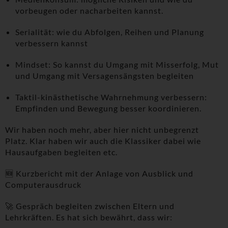
vorbeugen oder nacharbeiten kannst.
Serialität: wie du Abfolgen, Reihen und Planung
verbessern kannst
Mindset: So kannst du Umgang mit Misserfolg, Mut
und Umgang mit Versagensängsten begleiten
Taktil-kinästhetische Wahrnehmung verbessern:
Empfinden und Bewegung besser koordinieren.
Wir haben noch mehr, aber hier nicht unbegrenzt
Platz. Klar haben wir auch die Klassiker dabei wie
Hausaufgaben begleiten etc.
🆕 Kurzbericht mit der Anlage von Ausblick und
Computerausdruck
🚀 Gespräch begleiten zwischen Eltern und
Lehrkräften. Es hat sich bewährt, dass wir: