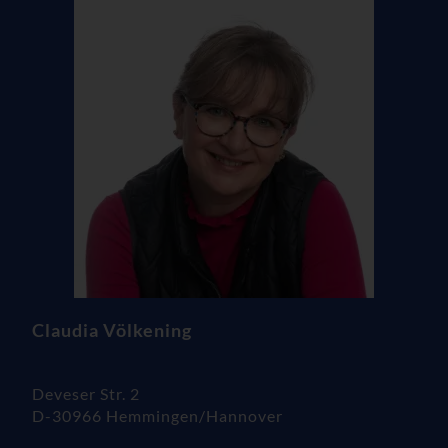
Claudia Völkening
Deveser Str. 2
D-30966 Hemmingen/Hannover