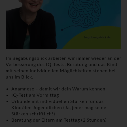
Im Begabungsblick arbeiten wir immer wieder an der
Verbesserung des IQ-Tests. Beratung und das Kind
mit seinen individuellen Möglichkeiten stehen bei
uns im Blick.
Anamnese – damit wir dein Warum kennen
IQ-Test am Vormittag
Urkunde mit individuellen Stärken für das
Kind/den Jugendlichen (Ja, jeder mag seine
Stärken schriftlich!)
Beratung der Eltern am Testtag (2 Stunden)