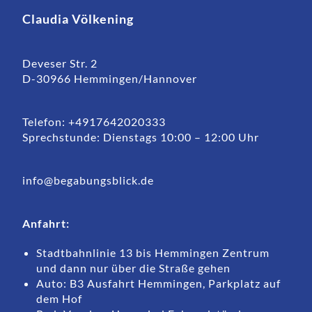
Claudia Völkening
Deveser Str. 2
D-30966 Hemmingen/Hannover
Telefon: +4917642020333
Sprechstunde: Dienstags 10:00 – 12:00 Uhr
info@begabungsblick.de
Anfahrt:
Stadtbahnlinie 13 bis Hemmingen Zentrum
und dann nur über die Straße gehen
Auto: B3 Ausfahrt Hemmingen, Parkplatz auf
dem Hof