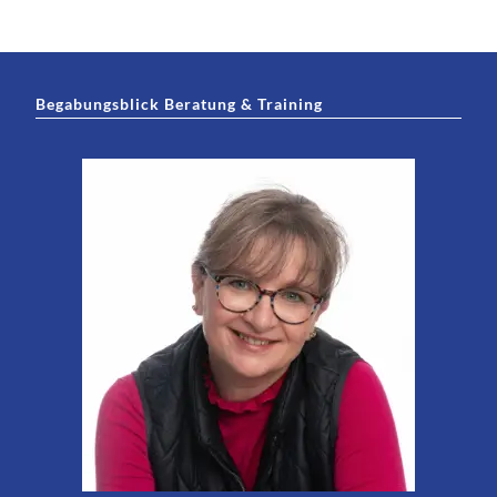
Begabungsblick Beratung & Training