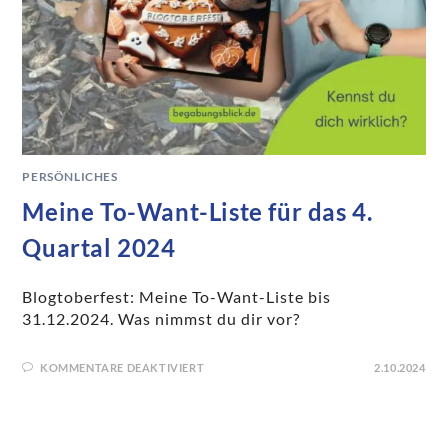
PERSÖNLICHES
Meine To-Want-Liste für das 4.
Quartal 2024
Blogtoberfest: Meine To-Want-Liste bis
31.12.2024. Was nimmst du dir vor?
KOMMENTARE DEAKTIVIERT
2.10.2024