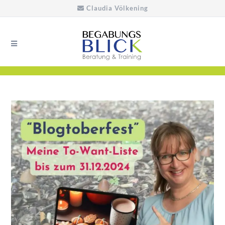
Claudia Völkening