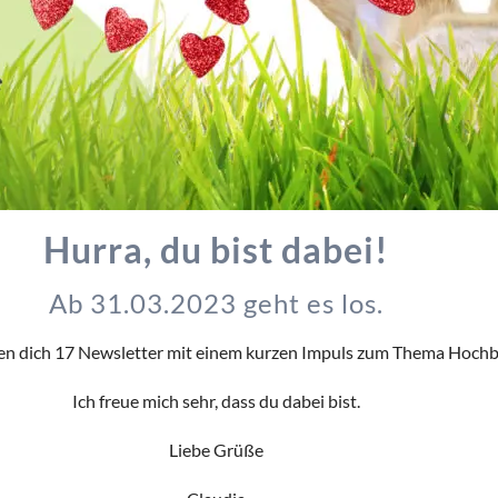
Hurra, du bist dabei!
Ab 31.03.2023 geht es los.
en dich 17 Newsletter mit einem kurzen Impuls zum Thema Hoch
Ich freue mich sehr, dass du dabei bist.
Liebe Grüße