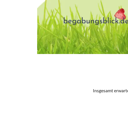
Insgesamt erwart